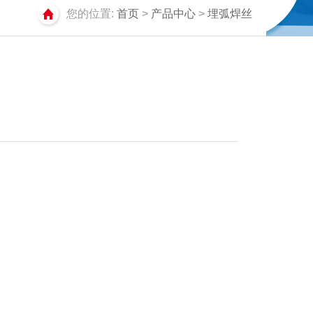
您的位置:
首页
>
产品中心
>
埋弧焊丝