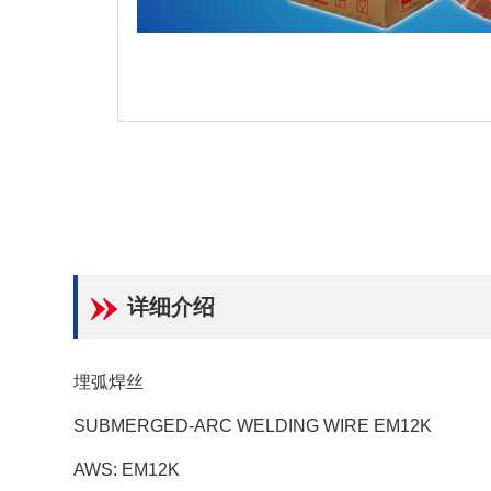
详细介绍
埋弧焊丝
SUBMERGED-ARC WELDING WIRE EM12K
AWS: EM12K