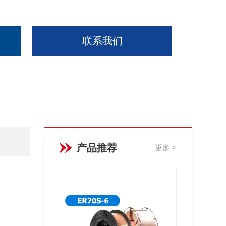
联系我们
产品推荐
更多 >