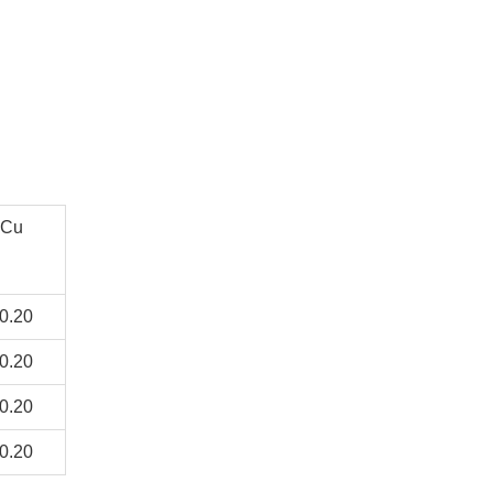
Cu
0.20
0.20
0.20
0.20