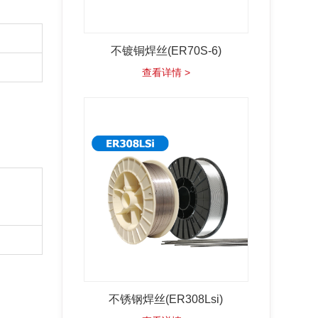
不镀铜焊丝(ER70S-6)
查看详情 >
不锈钢焊丝(ER308Lsi)