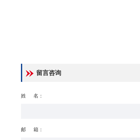
留言咨询
姓 名：
邮 箱：