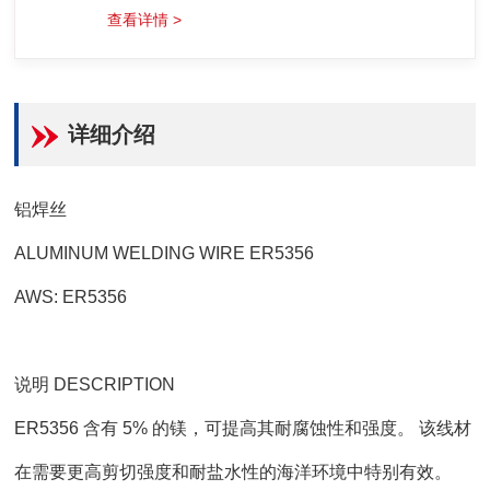
查看详情 >
详细介绍
铝焊丝
ALUMINUM WELDING WIRE ER5356
AWS: ER5356
说明 DESCRIPTION
ER5356 含有 5% 的镁，可提高其耐腐蚀性和强度。 该线材
在需要更高剪切强度和耐盐水性的海洋环境中特别有效。