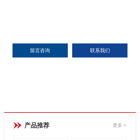
留言咨询
联系我们
产品推荐
更多 >