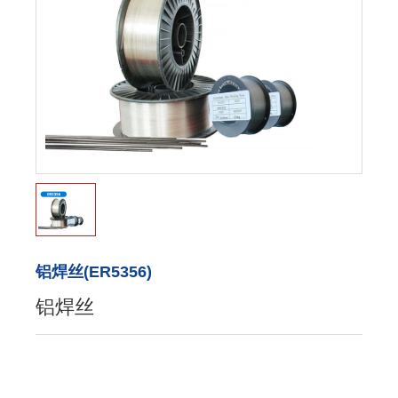
铝焊丝(ER5356)
铝焊丝