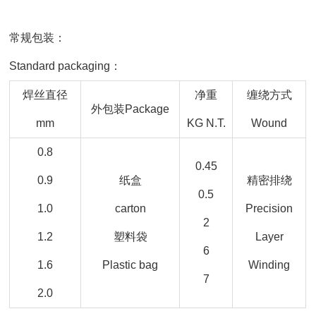
常规包装：
Standard packaging：
焊丝直径
净重
缠绕方式
外包装Package
mm
KG N.T.
Wound
0.8
0.45
0.9
纸盒
精密排绕
0.5
1.0
carton
Precision
2
1.2
塑料袋
Layer
6
1.6
Plastic bag
Winding
7
2.0