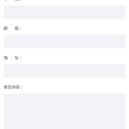
邮 箱：
地 址：
留言内容：