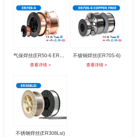
气保焊丝(ER50-6 ER70s-6)
不镀铜焊丝(ER70S-6)
查看详情 >
查看详情 >
不锈钢焊丝(ER308Lsi)