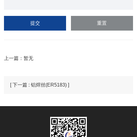
上一篇：暂无
[ 下一篇 : 铝焊丝(ER5183) ]