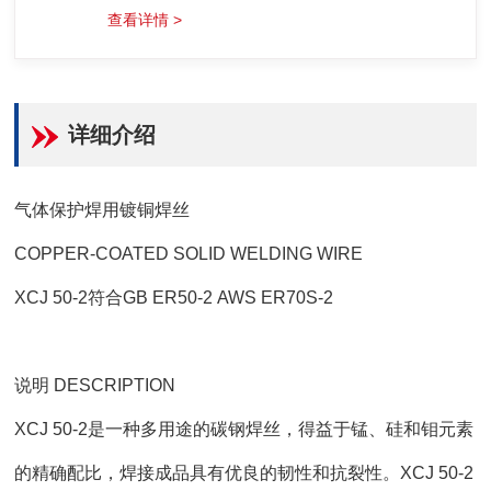
查看详情 >
详细介绍
气体保护焊用镀铜焊丝
COPPER-COATED SOLID WELDING WIRE
XCJ 50-2符合GB ER50-2 AWS ER70S-2
说明 DESCRIPTION
XCJ 50-2是一种多用途的碳钢焊丝，得益于锰、硅和钼元素
的精确配比，焊接成品具有优良的韧性和抗裂性。XCJ 50-2