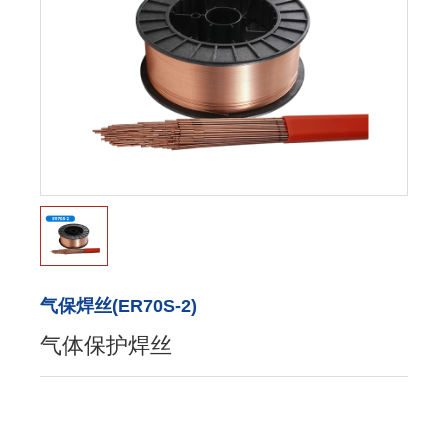
气保焊丝(ER70S-2)
气体保护焊丝