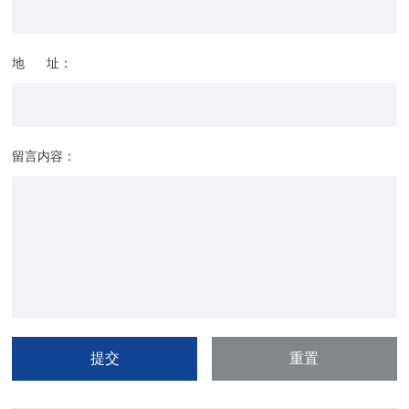
地 址：
留言内容：