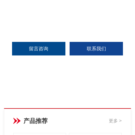
留言咨询
联系我们
产品推荐
更多 >