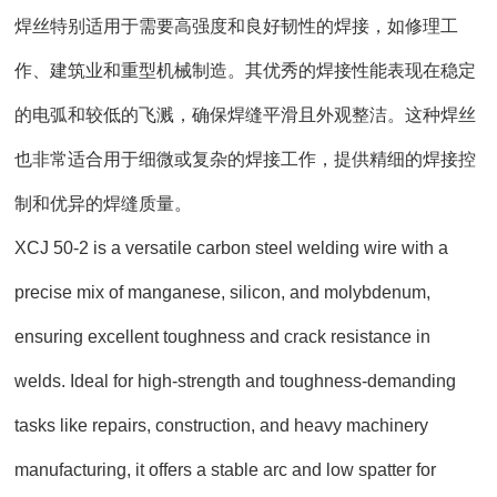
焊丝特别适用于需要高强度和良好韧性的焊接，如修理工
作、建筑业和重型机械制造。其优秀的焊接性能表现在稳定
的电弧和较低的飞溅，确保焊缝平滑且外观整洁。这种焊丝
也非常适合用于细微或复杂的焊接工作，提供精细的焊接控
制和优异的焊缝质量。
XCJ 50-2 is a versatile carbon steel welding wire with a
precise mix of manganese, silicon, and molybdenum,
ensuring excellent toughness and crack resistance in
welds. Ideal for high-strength and toughness-demanding
tasks like repairs, construction, and heavy machinery
manufacturing, it offers a stable arc and low spatter for