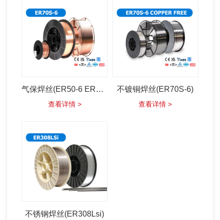
气保焊丝(ER50-6 ER70s-6)
不镀铜焊丝(ER70S-6)
查看详情 >
查看详情 >
不锈钢焊丝(ER308Lsi)