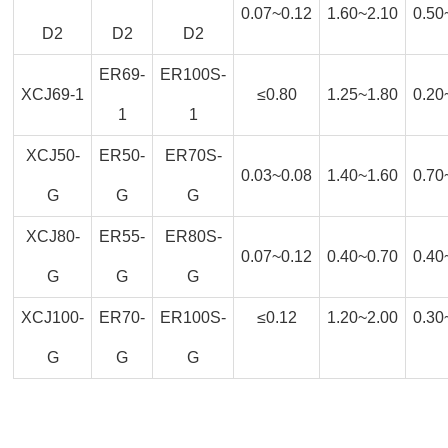
0.07~0.12
1.60~2.10
0.50
D2
D2
D2
ER69-
ER100S-
XCJ69-1
≤0.80
1.25~1.80
0.20
1
1
XCJ50-
ER50-
ER70S-
0.03~0.08
1.40~1.60
0.70
G
G
G
XCJ80-
ER55-
ER80S-
0.07~0.12
0.40~0.70
0.40
G
G
G
XCJ100-
ER70-
ER100S-
≤0.12
1.20~2.00
0.30
G
G
G