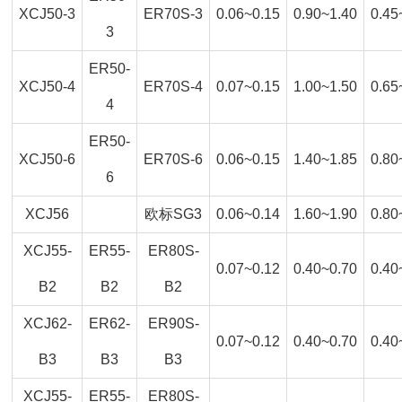
XCJ50-3
ER70S-3
0.06~0.15
0.90~1.40
0.45
3
ER50-
XCJ50-4
ER70S-4
0.07~0.15
1.00~1.50
0.65
4
ER50-
XCJ50-6
ER70S-6
0.06~0.15
1.40~1.85
0.80
6
XCJ56
欧标SG3
0.06~0.14
1.60~1.90
0.80
XCJ55-
ER55-
ER80S-
0.07~0.12
0.40~0.70
0.40
B2
B2
B2
XCJ62-
ER62-
ER90S-
0.07~0.12
0.40~0.70
0.40
B3
B3
B3
XCJ55-
ER55-
ER80S-