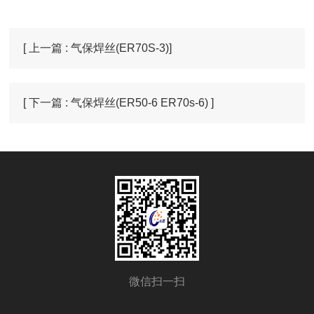
[ 上一篇 : 气保焊丝(ER70S-3)]
[ 下一篇 : 气保焊丝(ER50-6 ER70s-6) ]
微信扫一扫