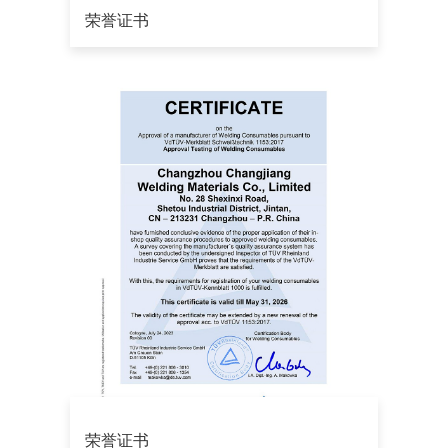
荣誉证书
荣誉证书